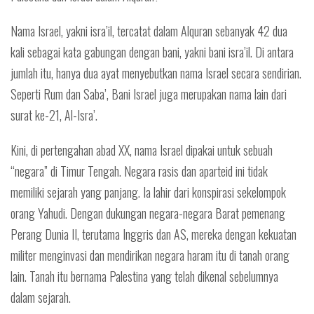
Nama Israel, yakni isra’il, tercatat dalam Alquran sebanyak 42 dua
kali sebagai kata gabungan dengan bani, yakni bani isra’il. Di antara
jumlah itu, hanya dua ayat menyebutkan nama Israel secara sendirian.
Seperti Rum dan Saba’, Bani Israel juga merupakan nama lain dari
surat ke-21, Al-Isra’.
Kini, di pertengahan abad XX, nama Israel dipakai untuk sebuah
“negara” di Timur Tengah. Negara rasis dan aparteid ini tidak
memiliki sejarah yang panjang. Ia lahir dari konspirasi sekelompok
orang Yahudi. Dengan dukungan negara-negara Barat pemenang
Perang Dunia II, terutama Inggris dan AS, mereka dengan kekuatan
militer menginvasi dan mendirikan negara haram itu di tanah orang
lain. Tanah itu bernama Palestina yang telah dikenal sebelumnya
dalam sejarah.