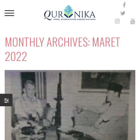
MONTHLY ARCHIVES: MARET
2022