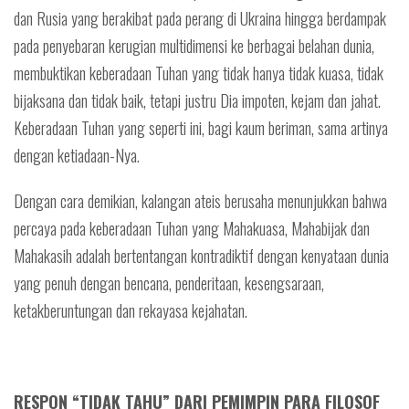
dan Rusia yang berakibat pada perang di Ukraina hingga berdampak
pada penyebaran kerugian multidimensi ke berbagai belahan dunia,
membuktikan keberadaan Tuhan yang tidak hanya tidak kuasa, tidak
bijaksana dan tidak baik, tetapi justru Dia impoten, kejam dan jahat.
Keberadaan Tuhan yang seperti ini, bagi kaum beriman, sama artinya
dengan ketiadaan-Nya.
Dengan cara demikian, kalangan ateis berusaha menunjukkan bahwa
percaya pada keberadaan Tuhan yang Mahakuasa, Mahabijak dan
Mahakasih adalah bertentangan kontradiktif dengan kenyataan dunia
yang penuh dengan bencana, penderitaan, kesengsaraan,
ketakberuntungan dan rekayasa kejahatan.
RESPON “TIDAK TAHU” DARI PEMIMPIN PARA FILOSOF