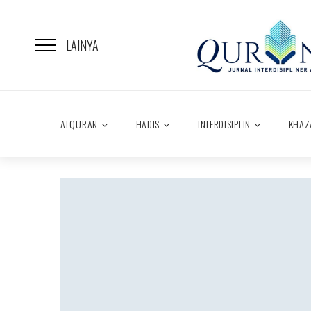
LAINYA
ALQURAN
HADIS
INTERDISIPLIN
KHAZ