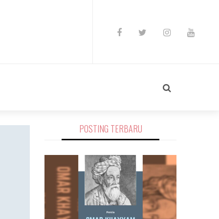
POSTING TERBARU