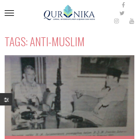
TAGS: ANTI-MUSLIM