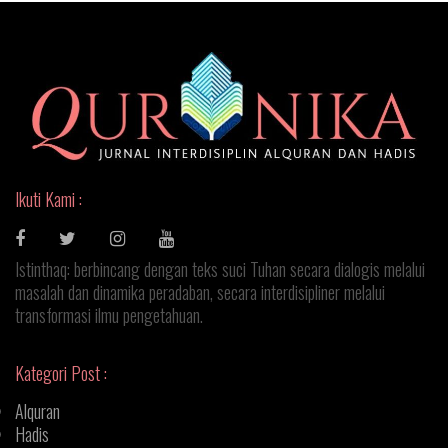
Ikuti Kami :
Istinthaq: berbincang dengan teks suci Tuhan secara dialogis melalui
masalah dan dinamika peradaban, secara interdisipliner melalui
transformasi ilmu pengetahuan.
Kategori Post :
Alquran
Hadis